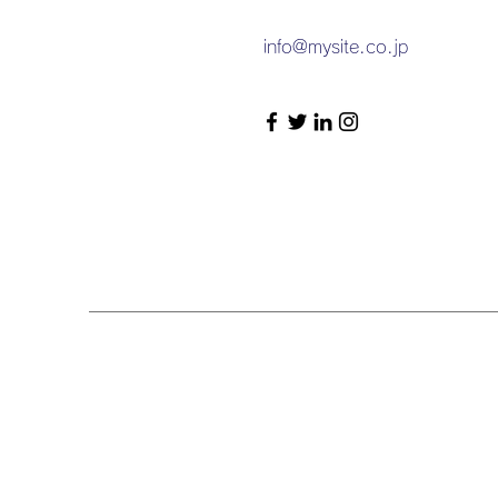
info@mysite.co.jp